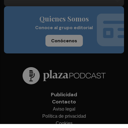
Quienes Somos
Conoce al grupo editorial
Conócenos
Publicidad
Contacto
Aviso legal
Política de privacidad
Cookies