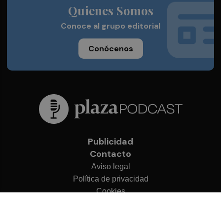
Quienes Somos
Conoce al grupo editorial
Conócenos
Publicidad
Contacto
Aviso legal
Política de privacidad
Cookies
© 2026 Plaza Podcast