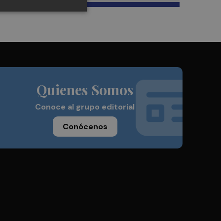
Quienes Somos
Conoce al grupo editorial
Conócenos