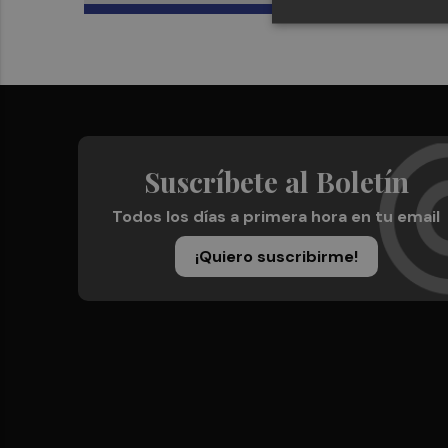
Suscríbete al Boletín
Todos los días a primera hora en tu email
¡Quiero suscribirme!