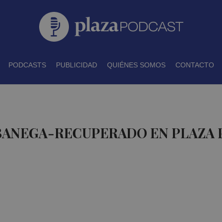
PODCASTS
PUBLICIDAD
QUIÉNES SOMOS
CONTACTO
 BANEGA-RECUPERADO EN PLAZA