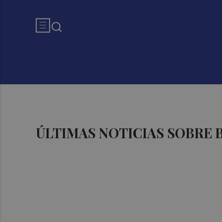
ÚLTIMAS NOTICIAS SOBRE