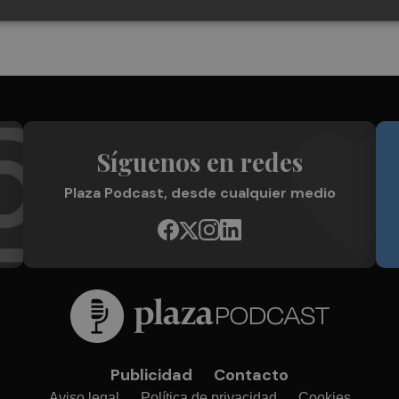
Síguenos en redes
Plaza Podcast, desde cualquier medio
Publicidad
Contacto
Aviso legal
Política de privacidad
Cookies