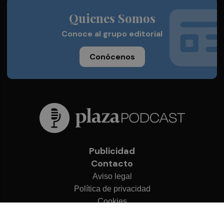
Quienes Somos
Conoce al grupo editorial
Conócenos
Publicidad
Contacto
Aviso legal
Política de privacidad
Cookies