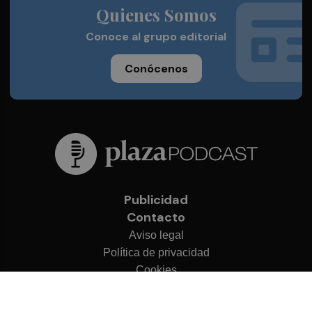
Quienes Somos
Conoce al grupo editorial
Conócenos
Publicidad
Contacto
Aviso legal
Política de privacidad
Cookies
© 2026 Plaza Podcast