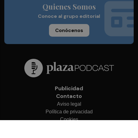
Quienes Somos
Conoce al grupo editorial
Conócenos
Publicidad
Contacto
Aviso legal
Política de privacidad
Cookies
© 2026 Plaza Podcast