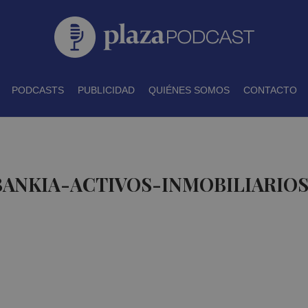
PODCASTS
PUBLICIDAD
QUIÉNES SOMOS
CONTACTO
BANKIA-ACTIVOS-INMOBILIARIOS