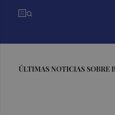
ÚLTIMAS NOTICIAS SOBRE 