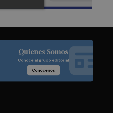
Quienes Somos
Conoce al grupo editorial
Conócenos