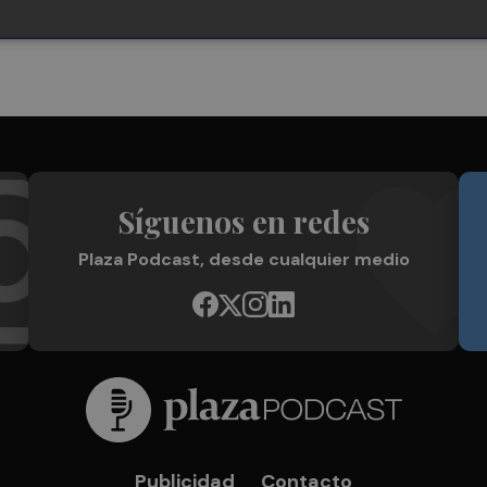
Síguenos en redes
Plaza Podcast, desde cualquier medio
Publicidad
Contacto