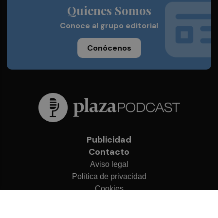
Quienes Somos
Conoce al grupo editorial
Conócenos
Publicidad
Contacto
Aviso legal
Política de privacidad
Cookies
© 2026 Plaza Podcast