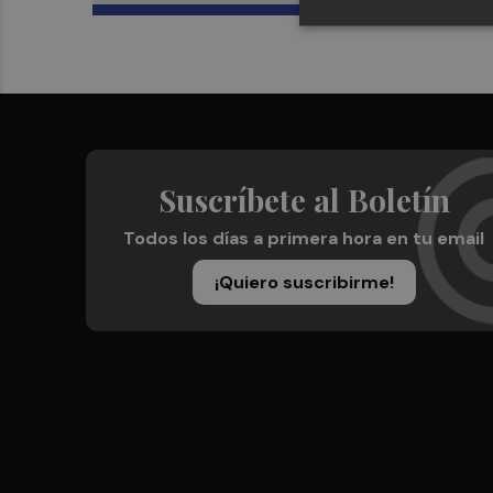
Suscríbete al Boletín
Todos los días a primera hora en tu email
¡Quiero suscribirme!