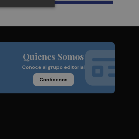
Quienes Somos
Conoce al grupo editorial
Conócenos