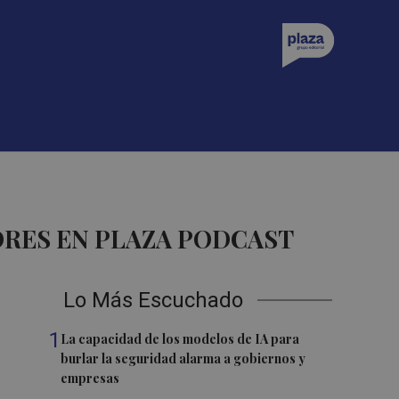
RES EN PLAZA PODCAST
Lo Más Escuchado
1
La capacidad de los modelos de IA para
burlar la seguridad alarma a gobiernos y
empresas