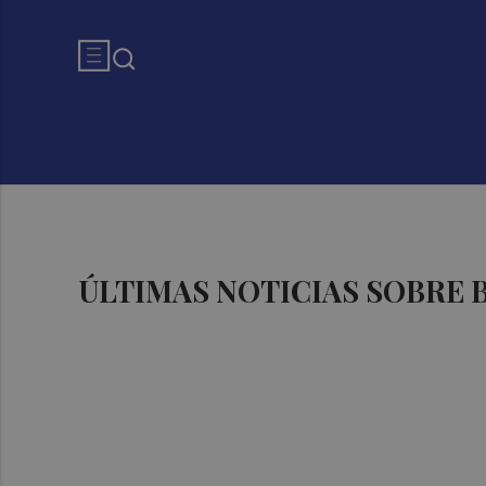
ÚLTIMAS NOTICIAS SOBRE