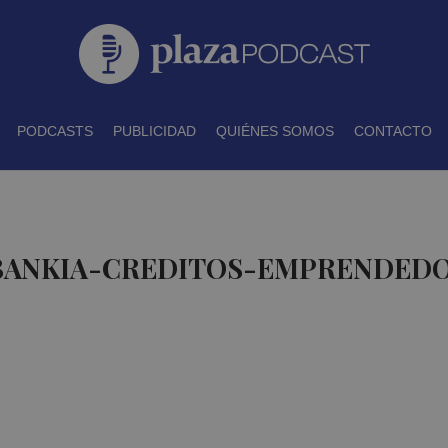
PODCASTS
PUBLICIDAD
QUIÉNES SOMOS
CONTACTO
 BANKIA-CREDITOS-EMPRENDEDO