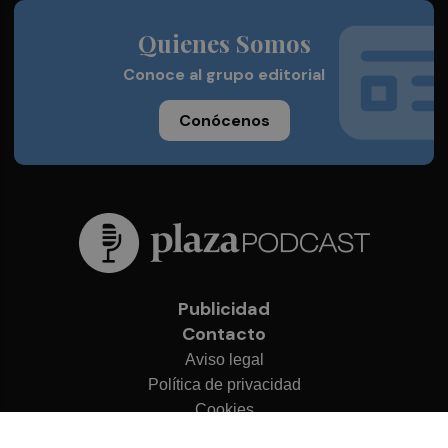
Quienes Somos
Conoce al grupo editorial
Conócenos
Publicidad
Contacto
Aviso legal
Política de privacidad
Cookies