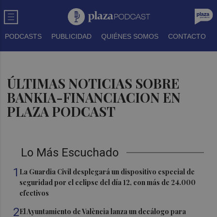
PODCASTS
PUBLICIDAD
QUIÉNES SOMOS
CONTACTO
ÚLTIMAS NOTICIAS SOBRE
BANKIA-FINANCIACION EN
PLAZA PODCAST
Lo Más Escuchado
1
La Guardia Civil desplegará un dispositivo especial de
seguridad por el eclipse del día 12, con más de 24.000
efectivos
2
El Ayuntamiento de València lanza un decálogo para