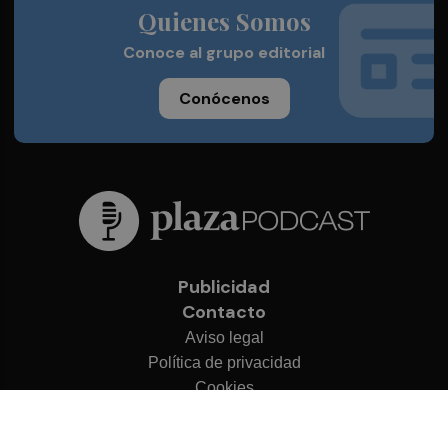
Quienes Somos
Conoce al grupo editorial
Conócenos
Publicidad
Contacto
Aviso legal
Política de privacidad
Cookies
© 2026 Plaza Podcast