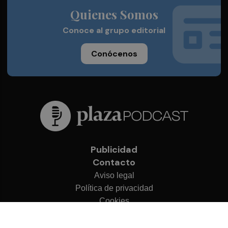
Quienes Somos
Conoce al grupo editorial
Conócenos
Publicidad
Contacto
Aviso legal
Política de privacidad
Cookies