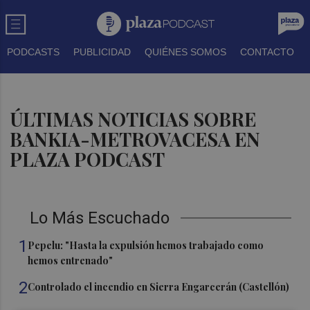
PODCASTS
PUBLICIDAD
QUIÉNES SOMOS
CONTACTO
ÚLTIMAS NOTICIAS SOBRE
BANKIA-METROVACESA EN
PLAZA PODCAST
Lo Más Escuchado
1
Pepelu: "Hasta la expulsión hemos trabajado como
hemos entrenado"
2
Controlado el incendio en Sierra Engarcerán (Castellón)