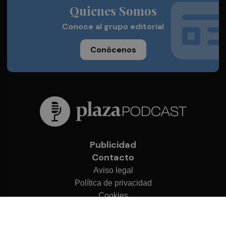
Quienes Somos
Conoce al grupo editorial
Conócenos
Publicidad
Contacto
Aviso legal
Política de privacidad
Cookies
© 2026 Plaza Podcast