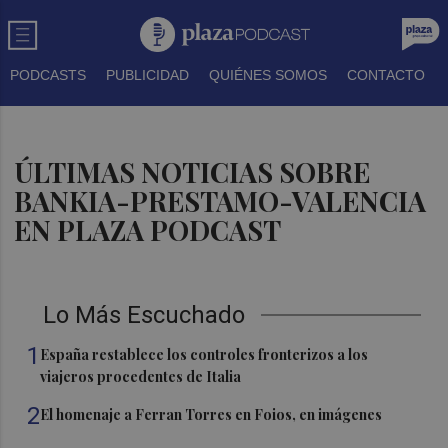
PODCASTS
PUBLICIDAD
QUIÉNES SOMOS
CONTACTO
ÚLTIMAS NOTICIAS SOBRE
BANKIA-PRESTAMO-VALENCIA
EN PLAZA PODCAST
Lo Más Escuchado
1
España restablece los controles fronterizos a los
viajeros procedentes de Italia
2
El homenaje a Ferran Torres en Foios, en imágenes