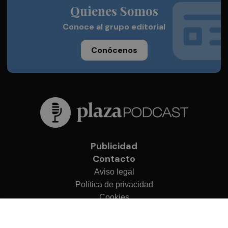
Quienes Somos
Conoce al grupo editorial
Conócenos
Publicidad
Contacto
Aviso legal
Política de privacidad
Cookies
© 2026 Plaza Podcast