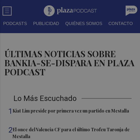
PODCASTS
PUBLICIDAD
QUIÉNES SOMOS
CONTACTO
ÚLTIMAS NOTICIAS SOBRE
BANKIA-SE-DISPARA EN PLAZA
PODCAST
Lo Más Escuchado
1
Kiat Lim preside por primera vez un partido en Mestalla
2
El once del Valencia CF para el último Trofeu Taronja de
Mestalla