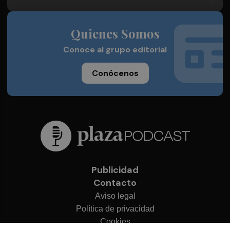
Quienes Somos
Conoce al grupo editorial
Conócenos
Publicidad
Contacto
Aviso legal
Política de privacidad
Cookies