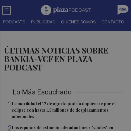
PODCASTS
PUBLICIDAD
QUIÉNES SOMOS
CONTACTO
ÚLTIMAS NOTICIAS SOBRE
BANKIA-VCF EN PLAZA
PODCAST
Lo Más Escuchado
1
La movilidad el 12 de agosto podría duplicarse por el
eclipse con hasta 1,5 millones de desplazamientos
adicionales
2
Los equipos de extinción afrontan horas "vitales" en