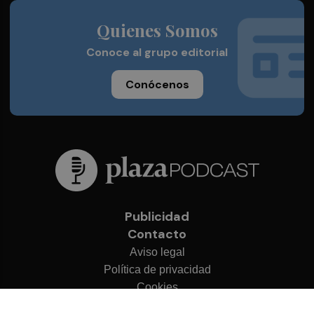
Quienes Somos
Conoce al grupo editorial
Conócenos
Publicidad
Contacto
Aviso legal
Política de privacidad
Cookies