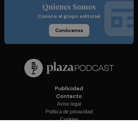
Quienes Somos
Conoce al grupo editorial
Conócenos
Publicidad
Contacto
Aviso legal
Política de privacidad
Cookies
© 2026 Plaza Podcast