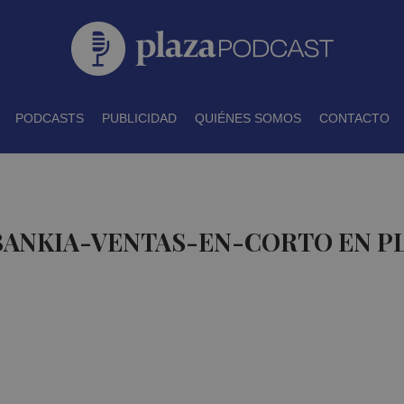
PODCASTS
PUBLICIDAD
QUIÉNES SOMOS
CONTACTO
 BANKIA-VENTAS-EN-CORTO EN P