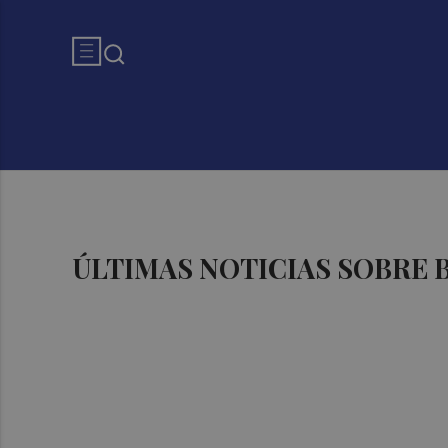
ÚLTIMAS NOTICIAS SOBRE