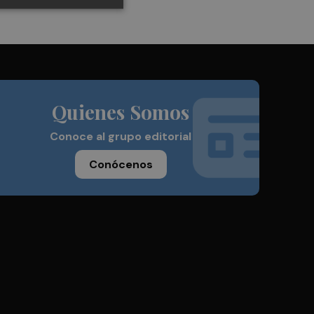
Quienes Somos
Conoce al grupo editorial
Conócenos