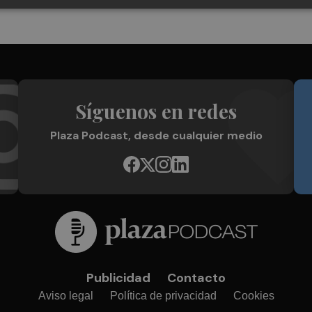
Síguenos en redes
Plaza Podcast, desde cualquier medio
Publicidad
Contacto
Aviso legal
Política de privacidad
Cookies