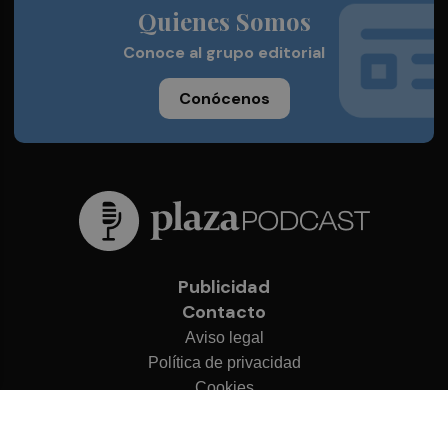
Quienes Somos
Conoce al grupo editorial
Conócenos
Publicidad
Contacto
Aviso legal
Política de privacidad
Cookies
© 2026 Plaza Podcast