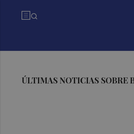
ÚLTIMAS NOTICIAS SOBRE 