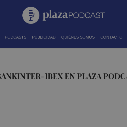
PODCASTS
PUBLICIDAD
QUIÉNES SOMOS
CONTACTO
BANKINTER-IBEX EN PLAZA PODC