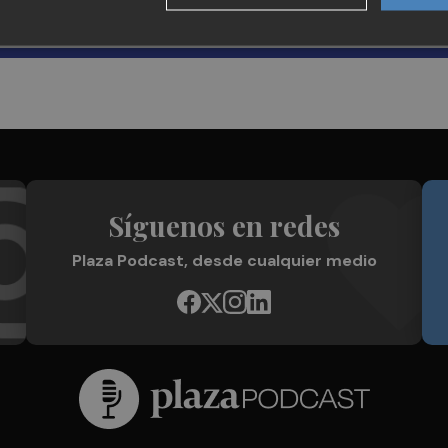
Síguenos en redes
Plaza Podcast, desde cualquier medio