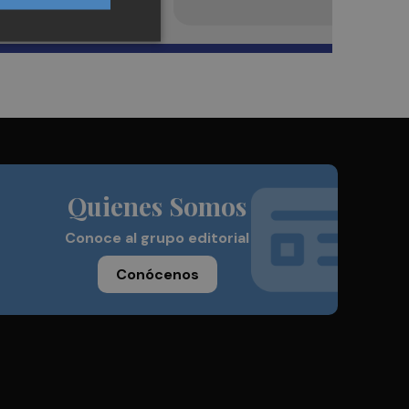
Quienes Somos
Conoce al grupo editorial
Conócenos