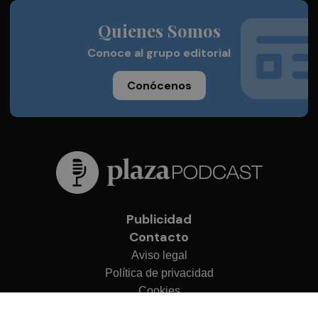
Quienes Somos
Conoce al grupo editorial
Conócenos
Publicidad
Contacto
Aviso legal
Política de privacidad
Cookies