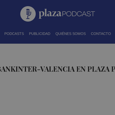
PODCASTS
PUBLICIDAD
QUIÉNES SOMOS
CONTACTO
BANKINTER-VALENCIA EN PLAZA