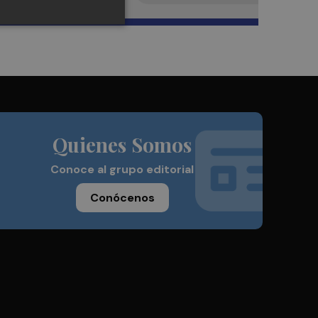
Quienes Somos
Conoce al grupo editorial
Conócenos