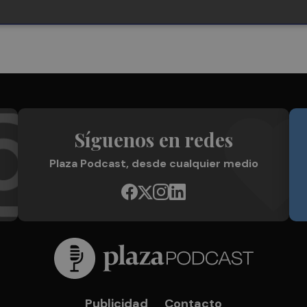
Síguenos en redes
Plaza Podcast, desde cualquier medio
Publicidad
Contacto