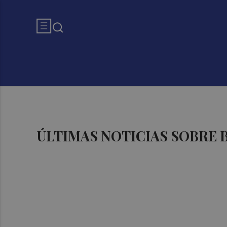
ÚLTIMAS NOTICIAS SOBRE 