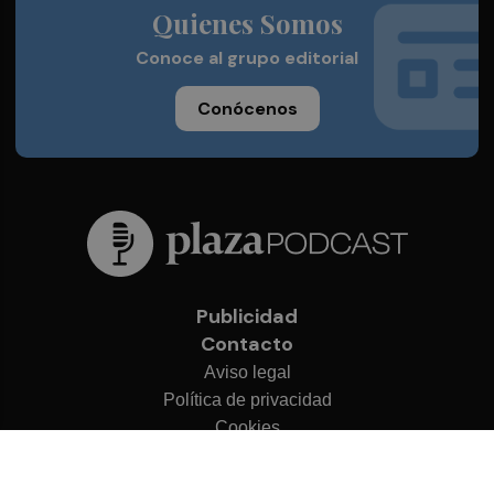
Quienes Somos
Conoce al grupo editorial
Conócenos
Publicidad
Contacto
Aviso legal
Política de privacidad
Cookies
© 2026 Plaza Podcast