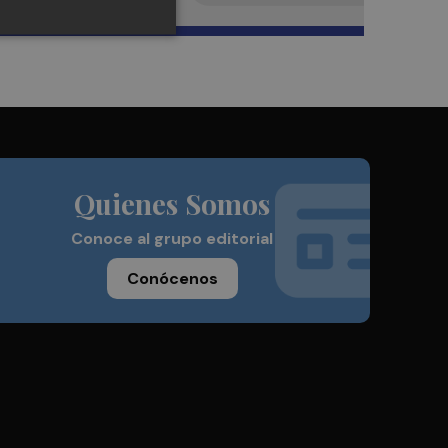
Quienes Somos
Conoce al grupo editorial
Conócenos