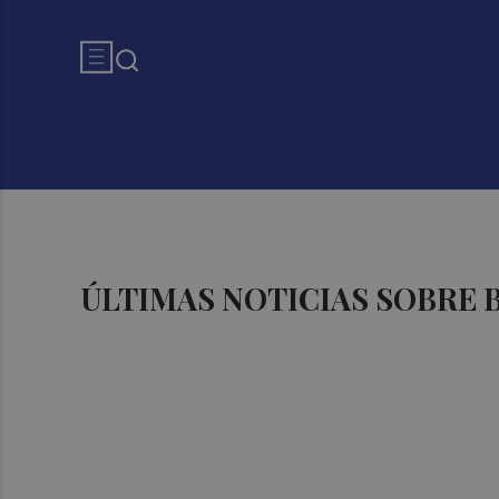
ÚLTIMAS NOTICIAS SOBRE