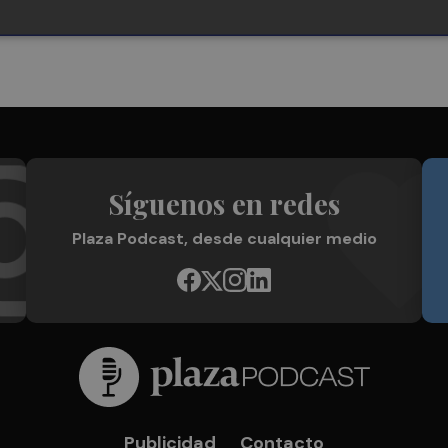
Síguenos en redes
Plaza Podcast, desde cualquier medio
Publicidad
Contacto