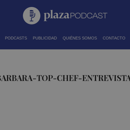
PODCASTS
PUBLICIDAD
QUIÉNES SOMOS
CONTACTO
 BARBARA-TOP-CHEF-ENTREVISTA