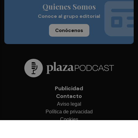
Quienes Somos
Conoce al grupo editorial
Conócenos
Publicidad
Contacto
Aviso legal
Política de privacidad
Cookies
© 2026 Plaza Podcast