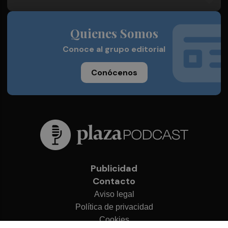
Quienes Somos
Conoce al grupo editorial
Conócenos
Publicidad
Contacto
Aviso legal
Política de privacidad
Cookies