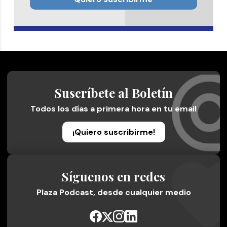
Suscríbete al Boletín
Todos los días a primera hora en tu email
¡Quiero suscribirme!
Síguenos en redes
Plaza Podcast, desde cualquier medio