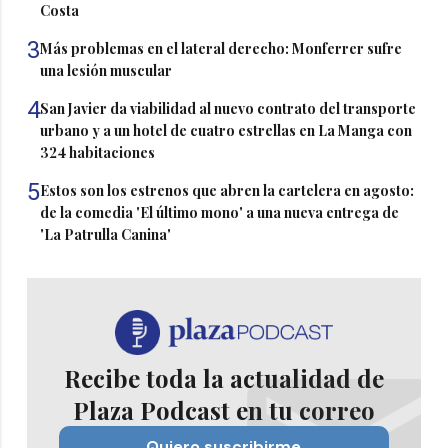
Costa
3
Más problemas en el lateral derecho: Monferrer sufre
una lesión muscular
4
San Javier da viabilidad al nuevo contrato del transporte
urbano y a un hotel de cuatro estrellas en La Manga con
324 habitaciones
5
Estos son los estrenos que abren la cartelera en agosto:
de la comedia 'El último mono' a una nueva entrega de
'La Patrulla Canina'
Recibe toda la actualidad de
Plaza Podcast en tu correo
Quiero suscribirme