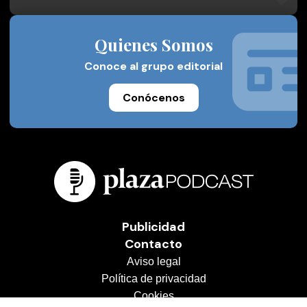
Quienes Somos
Conoce al grupo editorial
Conócenos
Publicidad
Contacto
Aviso legal
Política de privacidad
Cookies