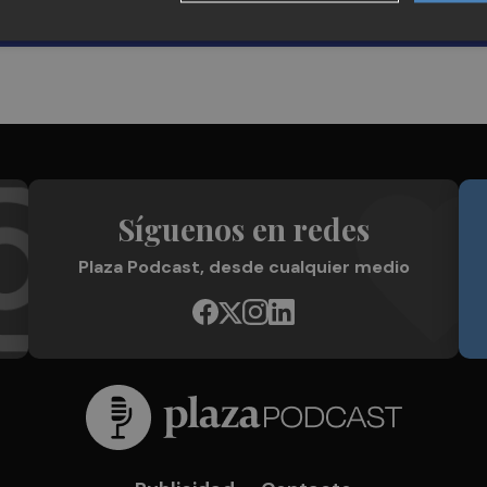
Síguenos en redes
Plaza Podcast, desde cualquier medio