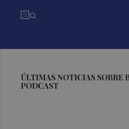
ÚLTIMAS NOTICIAS SOBRE
PODCAST