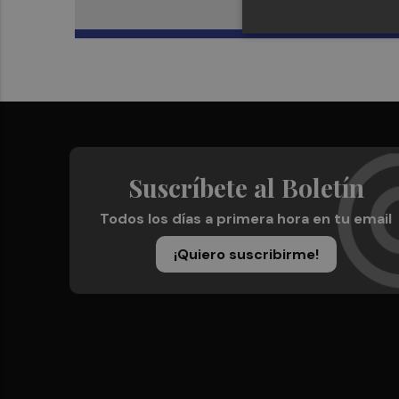
Suscríbete al Boletín
Todos los días a primera hora en tu email
¡Quiero suscribirme!