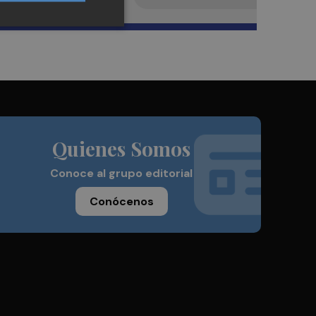
Quienes Somos
Conoce al grupo editorial
Conócenos