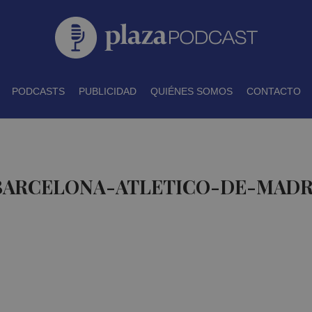
PODCASTS
PUBLICIDAD
QUIÉNES SOMOS
CONTACTO
 BARCELONA-ATLETICO-DE-MADR