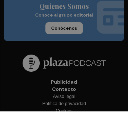
Quienes Somos
Conoce al grupo editorial
Conócenos
Publicidad
Contacto
Aviso legal
Política de privacidad
Cookies
© 2026 Plaza Podcast