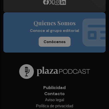
Quienes Somos
Conoce al grupo editorial
Conócenos
Publicidad
Contacto
Aviso legal
Política de privacidad