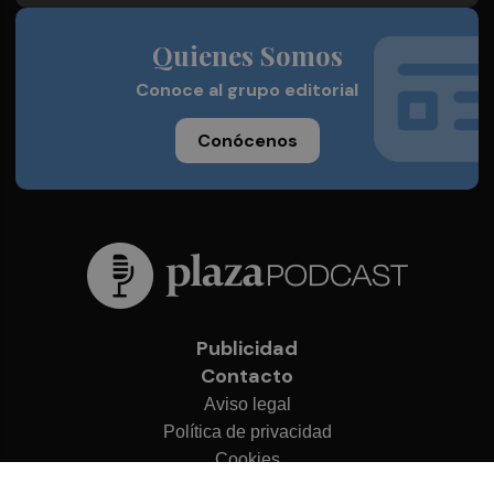
Quienes Somos
Conoce al grupo editorial
Conócenos
Publicidad
Contacto
Aviso legal
Política de privacidad
Cookies