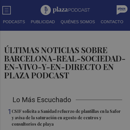
PODCASTS
PUBLICIDAD
QUIÉNES SOMOS
CONTACTO
ÚLTIMAS NOTICIAS SOBRE
BARCELONA-REAL-SOCIEDAD-
EN-VIVO-Y-EN-DIRECTO EN
PLAZA PODCAST
Lo Más Escuchado
1
CSIF solicita a Sanidad refuerzo de plantillas en la Safor
y avisa de la saturación en agosto de centros y
consultorios de playa