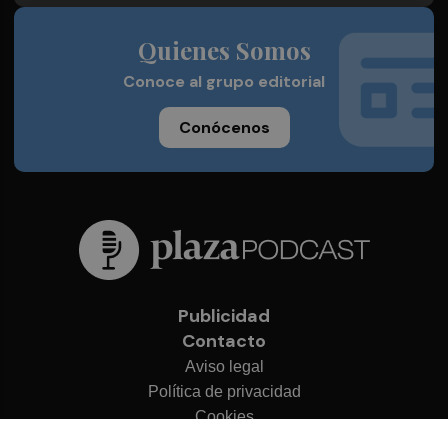
Quienes Somos
Conoce al grupo editorial
Conócenos
Publicidad
Contacto
Aviso legal
Política de privacidad
Cookies