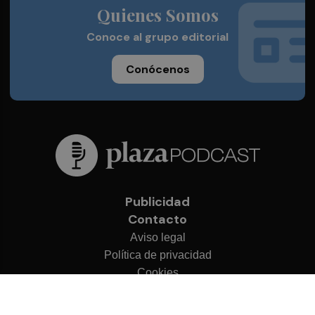
Quienes Somos
Conoce al grupo editorial
Conócenos
Publicidad
Contacto
Aviso legal
Política de privacidad
Cookies
© 2026 Plaza Podcast