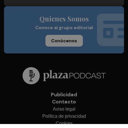
Quienes Somos
Conoce al grupo editorial
Conócenos
Publicidad
Contacto
Aviso legal
Política de privacidad
Cookies