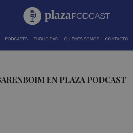
PODCASTS
PUBLICIDAD
QUIÉNES SOMOS
CONTACTO
BARENBOIM EN PLAZA PODCAST