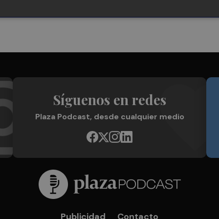
Síguenos en redes
Plaza Podcast, desde cualquier medio
Publicidad
Contacto