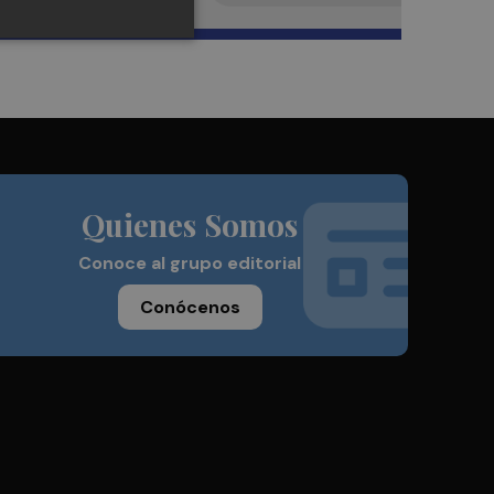
Quienes Somos
Conoce al grupo editorial
Conócenos