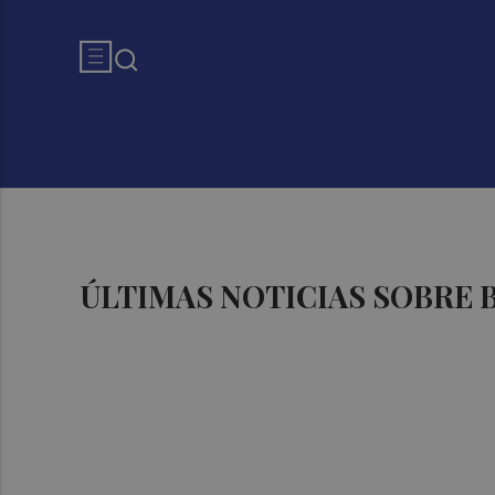
ÚLTIMAS NOTICIAS SOBRE 