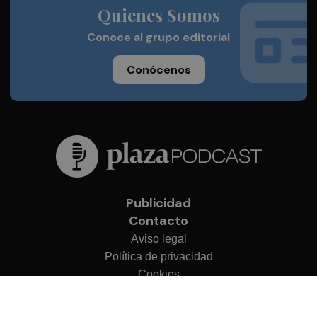
Quienes Somos
Conoce al grupo editorial
Conócenos
Publicidad
Contacto
Aviso legal
Política de privacidad
Cookies
© 2026 Plaza Podcast