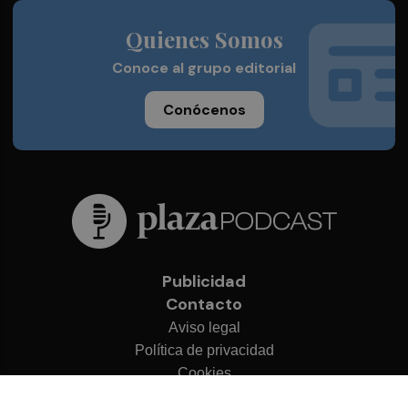
Quienes Somos
Conoce al grupo editorial
Conócenos
Publicidad
Contacto
Aviso legal
Política de privacidad
Cookies