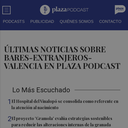
PODCASTS
PUBLICIDAD
QUIÉNES SOMOS
CONTACTO
ÚLTIMAS NOTICIAS SOBRE
BARES-EXTRANJEROS-
VALENCIA EN PLAZA PODCAST
Lo Más Escuchado
1
El Hospital del Vinalopó se consolida como referente en
la atención al nacimiento
2
El proyecto 'Gramola' evalúa estrategias sostenibles
para reducir las alteraciones internas de la granada