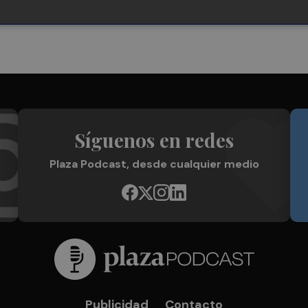
Síguenos en redes
Plaza Podcast, desde cualquier medio
Publicidad
Contacto