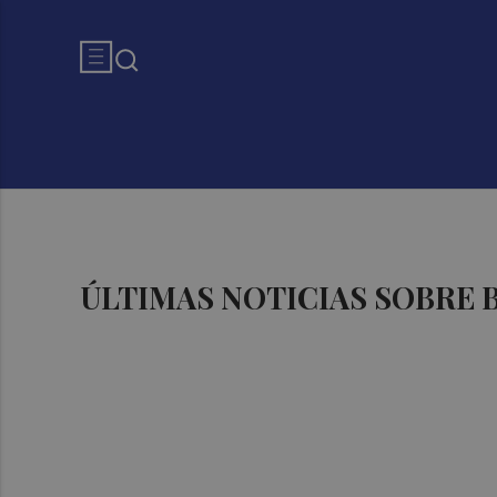
ÚLTIMAS NOTICIAS SOBRE