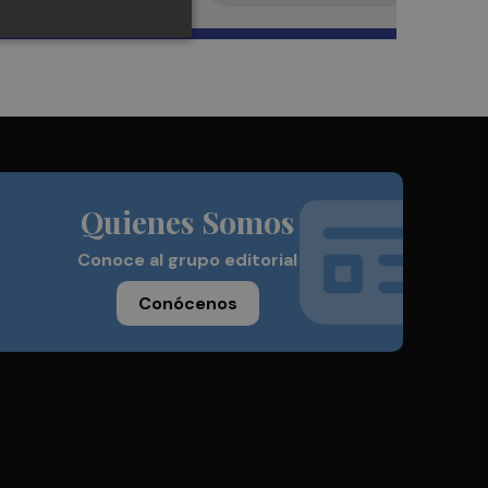
Quienes Somos
Conoce al grupo editorial
Conócenos