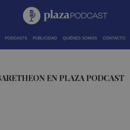
PODCASTS
PUBLICIDAD
QUIÉNES SOMOS
CONTACTO
 BARETHEON EN PLAZA PODCAST