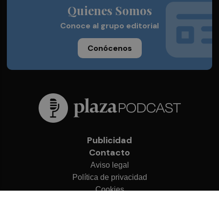
Quienes Somos
Conoce al grupo editorial
Conócenos
Publicidad
Contacto
Aviso legal
Política de privacidad
Cookies
© 2026 Plaza Podcast