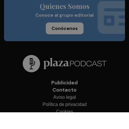
Quienes Somos
Conoce al grupo editorial
Conócenos
Publicidad
Contacto
Aviso legal
Política de privacidad
Cookies
© 2026 Plaza Podcast