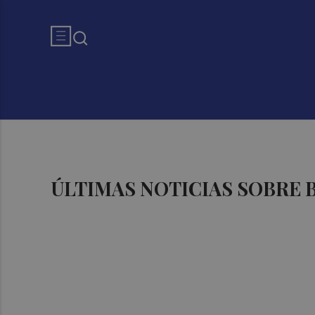
ÚLTIMAS NOTICIAS SOBRE 