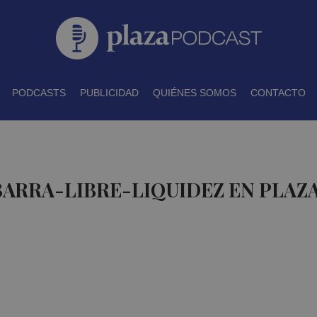
PODCASTS
PUBLICIDAD
QUIÉNES SOMOS
CONTACTO
BARRA-LIBRE-LIQUIDEZ EN PLAZ