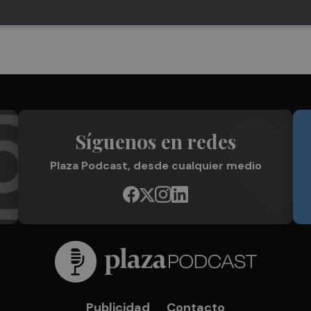
Síguenos en redes
Plaza Podcast, desde cualquier medio
Publicidad
Contacto