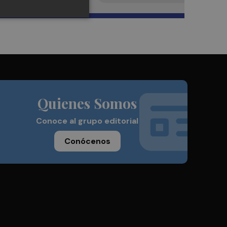
Quienes Somos
Conoce al grupo editorial
Conócenos