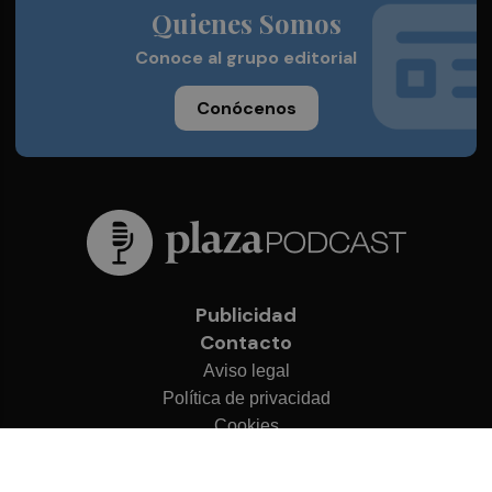
Quienes Somos
Conoce al grupo editorial
Conócenos
Publicidad
Contacto
Aviso legal
Política de privacidad
Cookies
© 2026 Plaza Podcast