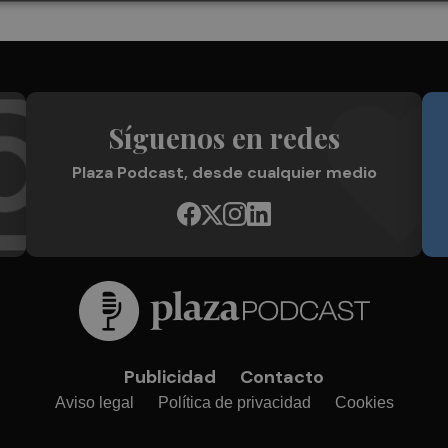
Síguenos en redes
Plaza Podcast, desde cualquier medio
Publicidad
Contacto
Aviso legal
Política de privacidad
Cookies