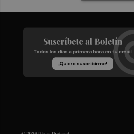
Suscríbete al Boletín
Todos los días a primera hora en tu email
¡Quiero suscribirme!
© 2026 Plaza Podcast