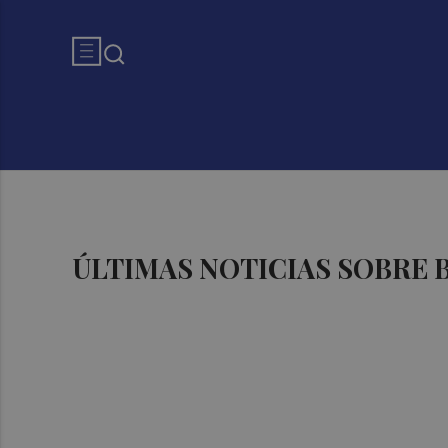
ÚLTIMAS NOTICIAS SOBRE 