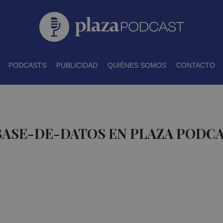
PODCASTS
PUBLICIDAD
QUIÉNES SOMOS
CONTACTO
BASE-DE-DATOS EN PLAZA PODC