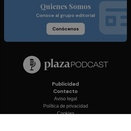
Quienes Somos
Conoce al grupo editorial
Conócenos
Publicidad
Contacto
Aviso legal
Política de privacidad
Cookies
© 2026 Plaza Podcast