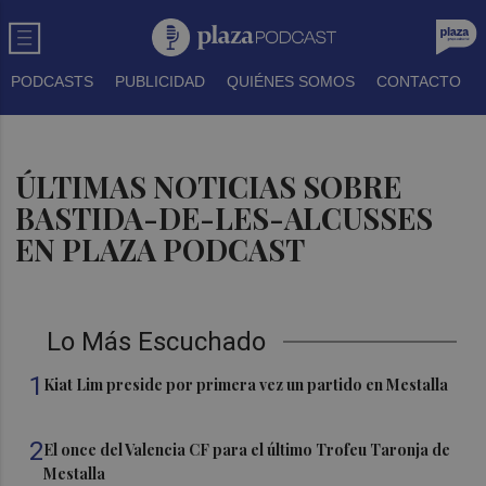
PODCASTS
PUBLICIDAD
QUIÉNES SOMOS
CONTACTO
ÚLTIMAS NOTICIAS SOBRE
BASTIDA-DE-LES-ALCUSSES
EN PLAZA PODCAST
Lo Más Escuchado
1
Kiat Lim preside por primera vez un partido en Mestalla
2
El once del Valencia CF para el último Trofeu Taronja de
Mestalla