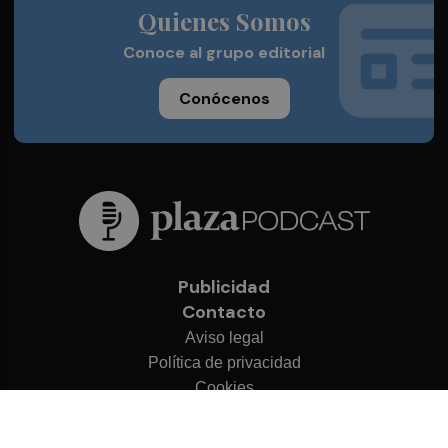
Quienes Somos
Conoce al grupo editorial
Conócenos
Publicidad
Contacto
Aviso legal
Política de privacidad
Cookies
© 2026 Plaza Podcast