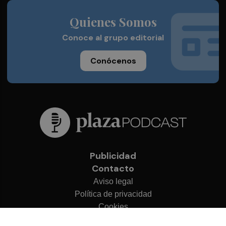
Quienes Somos
Conoce al grupo editorial
Conócenos
Publicidad
Contacto
Aviso legal
Política de privacidad
Cookies