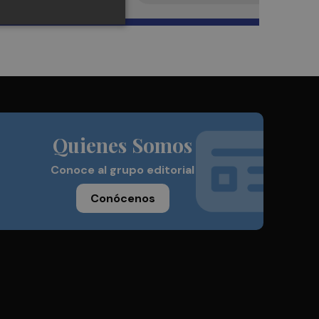
Quienes Somos
Conoce al grupo editorial
Conócenos