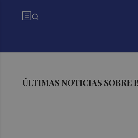
ÚLTIMAS NOTICIAS SOBRE