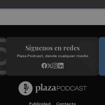
Síguenos en redes
Plaza Podcast, desde cualquier medio
Publicidad
Contacto