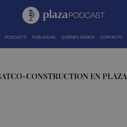
PODCASTS
PUBLICIDAD
QUIÉNES SOMOS
CONTACTO
 BATCO-CONSTRUCTION EN PLAZ