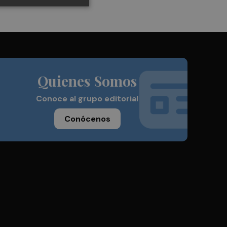
Quienes Somos
Conoce al grupo editorial
Conócenos