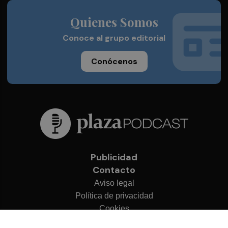
Quienes Somos
Conoce al grupo editorial
Conócenos
Publicidad
Contacto
Aviso legal
Política de privacidad
Cookies